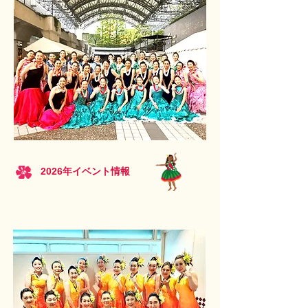
​2026年イベント情報